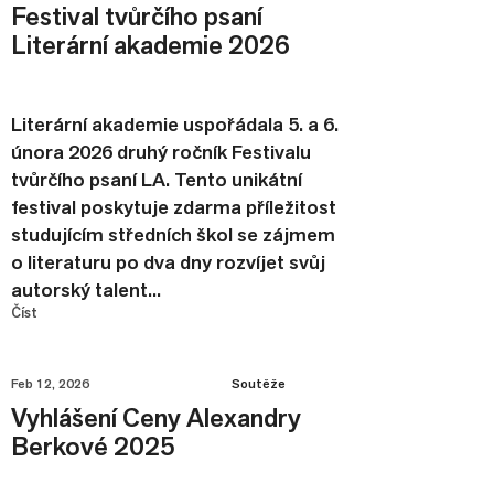
Festival tvůrčího psaní
Literární akademie 2026
Literární akademie uspořádala 5. a 6.
února 2026 druhý ročník Festivalu
tvůrčího psaní LA. Tento unikátní
festival poskytuje zdarma příležitost
studujícím středních škol se zájmem
o literaturu po dva dny rozvíjet svůj
autorský talent...
Číst
Feb 12, 2026
Soutěže
Vyhlášení Ceny Alexandry
Berkové 2025