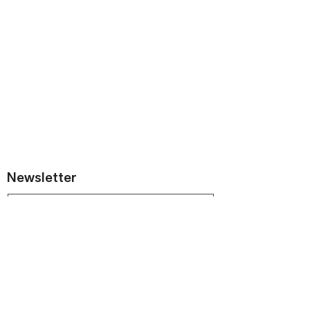
Newsletter
Odebírat